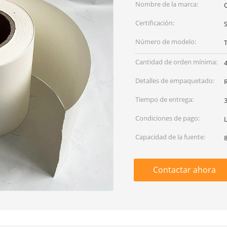
Nombre de la marca:
Certificación:
Número de modelo:
Cantidad de orden mínima:
Detalles de empaquetado:
Tiempo de entrega:
3
Condiciones de pago:
L
Capacidad de la fuente:
Contactar ahora