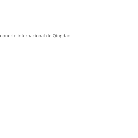
opuerto internacional de Qingdao.