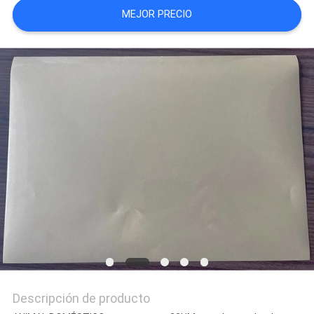
MEJOR PRECIO
Descripción de producto